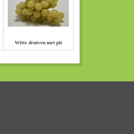
Witte druiven met pit