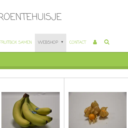
GROENTEHUISJE
 FRUITBOX SAMEN
WEBSHOP
CONTACT