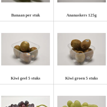
Banaan per stuk
Ananaskers 125g
Kiwi geel 5 stuks
Kiwi groen 5 stuks