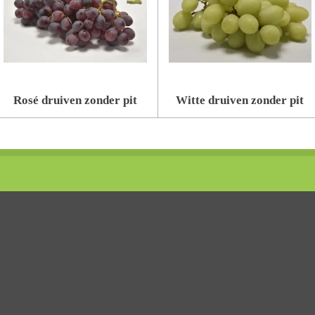
Rosé druiven zonder pit
Witte druiven zonder pit