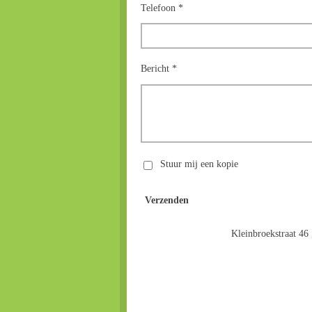
Telefoon *
Bericht *
Stuur mij een kopie
Verzenden
Kleinbroekstraat 46