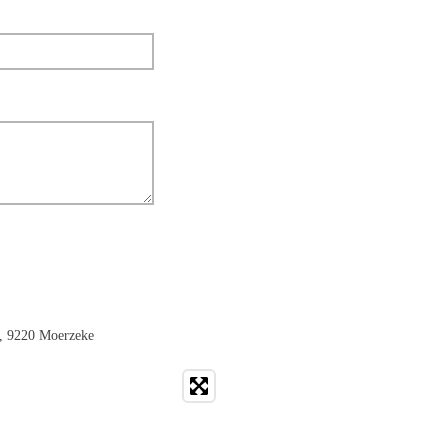
 , 9220 Moerzeke