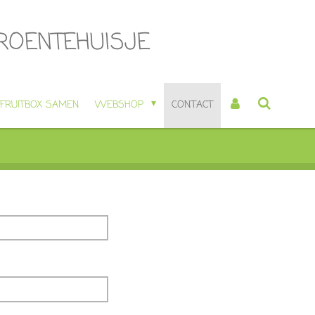
GROENTEHUISJE
 FRUITBOX SAMEN
WEBSHOP
CONTACT