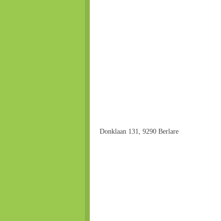
Donklaan 131, 9290 Berlare