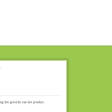
ang het gewicht van het product.